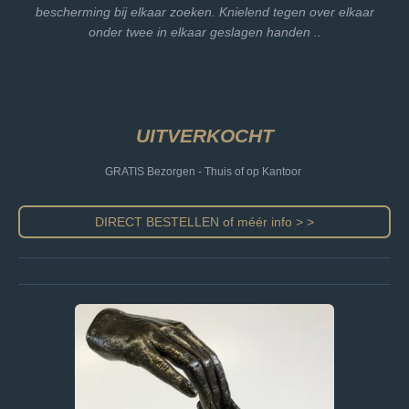
bescherming bij elkaar zoeken. Knielend tegen over elkaar
onder twee in elkaar geslagen handen ..
UITVERKOCHT
GRATIS Bezorgen - Thuis of op Kantoor
DIRECT BESTELLEN of méér info > >