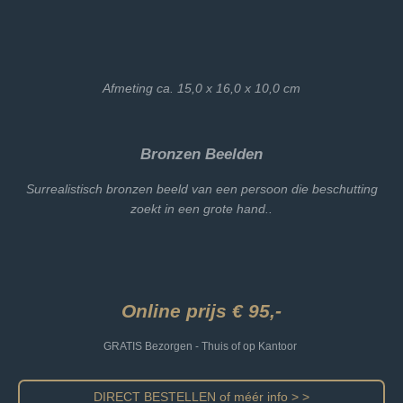
Afmeting ca. 15,0 x 16,0 x 10,0 cm
Bronzen Beelden
Surrealistisch bronzen beeld van een persoon die beschutting
zoekt in een grote hand..
Online prijs € 95,-
GRATIS Bezorgen - Thuis of op Kantoor
DIRECT BESTELLEN of méér info > >