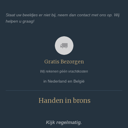
Staat uw beeldjes er niet bij, neem dan contact met ons op. Wij
helpen u graag!
Gratis Bezorgen
Wij rekenen géén vrachtkosten
in Nederland en België
Handen in brons
Kijk regelmatig.