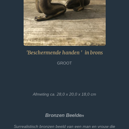
'Beschermende handen ' in brons
GROOT
Afmeting ca. 28,0 x 20,0 x 18,0 cm
Bronzen Beelde
n
Surrealistisch bronzen beeld van een man en vrouw die