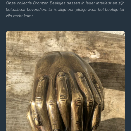
Onze collectie Bronzen Beeldjes passen in ieder interieur en zijn
betaalbaar bovendien.
Er is altijd een plekje waar het beeldje tot
zijn recht komt .....