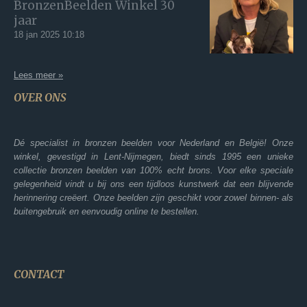
BronzenBeelden Winkel 30
jaar
18 jan 2025
10:18
Lees meer »
OVER ONS
Dé specialist in bronzen beelden voor Nederland en België! Onze
winkel, gevestigd in Lent-Nijmegen, biedt sinds 1995 een unieke
collectie bronzen beelden van 100% echt brons. Voor elke speciale
gelegenheid vindt u bij ons een tijdloos kunstwerk dat een blijvende
herinnering creëert. Onze beelden zijn geschikt voor zowel binnen- als
buitengebruik en eenvoudig online te bestellen.
CONTACT