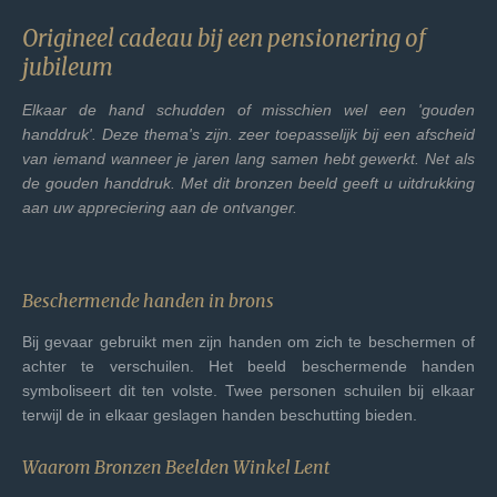
Origineel cadeau bij een pensionering of
jubileum
Elkaar de hand schudden of misschien wel een 'gouden
handdruk'. Deze thema's zijn. zeer toepasselijk bij een afscheid
van iemand wanneer je jaren lang samen hebt gewerkt. Net als
de gouden handdruk. Met dit bronzen beeld geeft u uitdrukking
aan uw appreciering aan de ontvanger.
Beschermende handen in brons
Bij gevaar gebruikt men zijn handen om zich te
beschermen of
achter te verschuilen. Het beeld beschermende handen
symboliseert dit ten volste. Twee personen schuilen bij elkaar
terwijl de in elkaar geslagen handen beschutting bieden.
Waarom Bronzen Beelden Winkel Lent