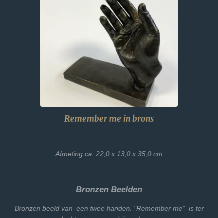
Remember me in brons
Afmeting ca. 22,0 x 13,0 x 35,0 cm
Bronzen Beelden
Bronzen beeld van een twee handen. "Remember me" is ter