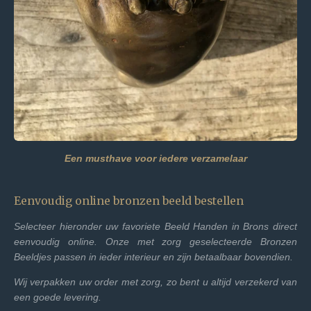
Een musthave voor iedere verzamelaar
Eenvoudig online bronzen beeld bestellen
Selecteer hieronder uw favoriete Beeld Handen in Brons direct
eenvoudig online. Onze met zorg geselecteerde Bronzen
Beeldjes passen in ieder interieur en zijn betaalbaar bovendien.
Wij verpakken uw order met zorg, zo bent u altijd verzekerd van
een goede levering.