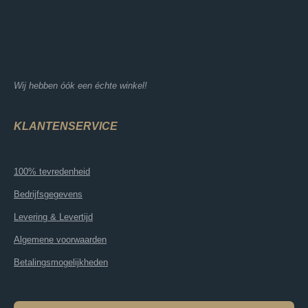
Wij hebben óók een échte winkel!
KLANTENSERVICE
100% tevredenheid
Bedrijfsgegevens
Levering & Levertijd
Algemene voorwaarden
Betalingsmogelijkheden