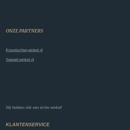
ONZE PARTNERS
Kroonluchter-winkel.nl
Spiegel-winkel.nl
Wij hebben óók een échte winkel!
KLANTENSERVICE