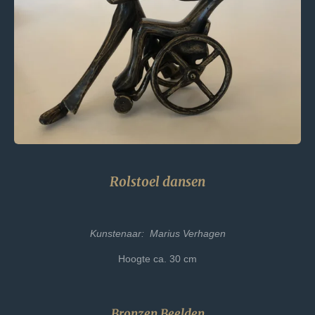
Rolstoel dansen
Kunstenaar: Marius Verhagen
Hoogte ca. 30 cm
Bronzen Beelden