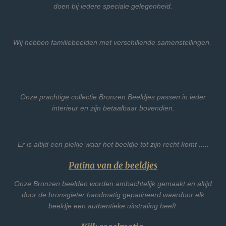
doen bij iedere speciale gelegenheid.
Wij hebben familiebeelden met verschillende samenstellingen.
Onze prachtige collectie Bronzen Beeldjes passen in ieder
interieur en zijn betaalbaar bovendien.
Er is altijd een plekje waar het beeldje tot zijn recht komt .....
Patina van de beeldjes
Onze Bronzen beelden worden ambachtelijk gemaakt en altijd
door de bronsgieter handmatig gepatineerd waardoor elk
beeldje een authentieke uitstraling heeft.