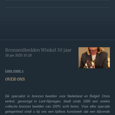
BronzenBeelden Winkel 30 jaar
18 jan 2025
10:18
Lees meer »
OVER ONS
Dé specialist in bronzen beelden voor Nederland en België! Onze
winkel, gevestigd in Lent-Nijmegen, biedt sinds 1995 een unieke
collectie bronzen beelden van 100% echt brons. Voor elke speciale
gelegenheid vindt u bij ons een tijdloos kunstwerk dat een blijvende