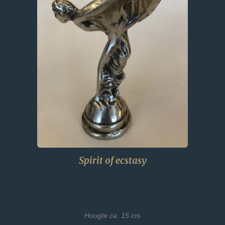
Spirit of ecstasy
Hoogte ca. 15 cm