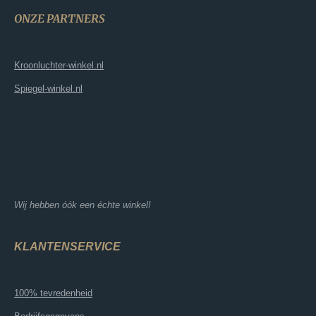
ONZE PARTNERS
Kroonluchter-winkel.nl
Spiegel-winkel.nl
Wij hebben óók een échte winkel!
KLANTENSERVICE
100% tevredenheid