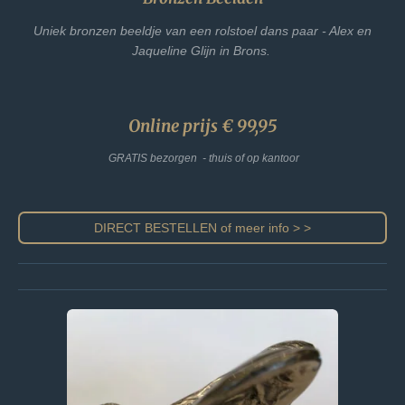
Uniek bronzen beeldje van een rolstoel dans paar - Alex en
Jaqueline Glijn in Brons.
Online prijs € 99,95
GRATIS bezorgen - thuis of op kantoor
DIRECT BESTELLEN of meer info > >