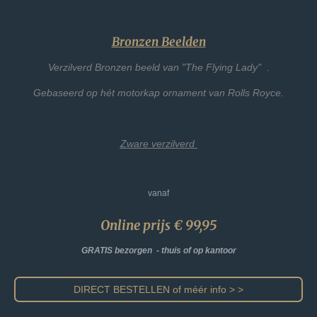
Bronzen Beelden
Verzilverd Bronzen beeld van "The Flying Lady" .
Gebaseerd op hét motorkap ornament van Rolls Royce.
Zware verzilverd
vanaf
Online prijs € 99,95
GRATIS bezorgen - thuis of op kantoor
DIRECT BESTELLEN of méér info > >