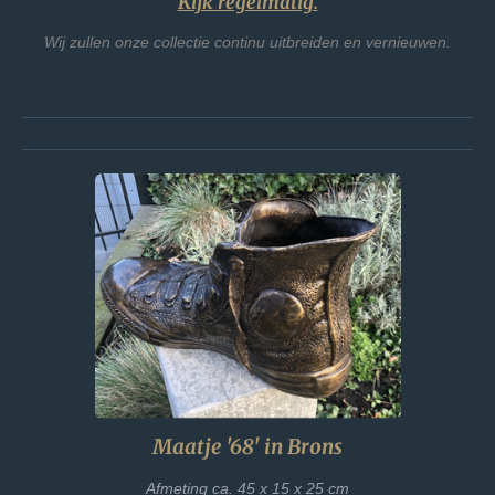
Kijk regelmatig.
Wij zullen onze collectie continu uitbreiden en vernieuwen.
Maatje '68' in Brons
Afmeting ca. 45 x 15 x 25 cm