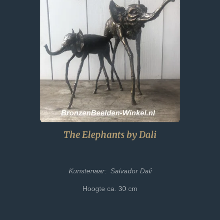
The Elephants by Dali
Kunstenaar: Salvador Dali
Hoogte ca. 30 cm