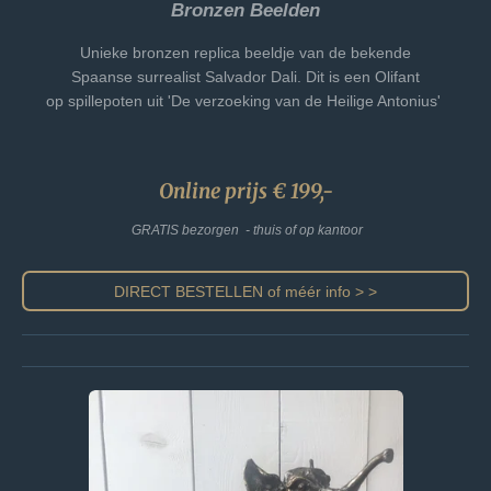
Bronzen Beelden
Unieke bronzen replica beeldje van de bekende
Spaanse surrealist Salvador Dali. Dit is een Olifant
op spillepoten uit 'De verzoeking van de Heilige Antonius'
Online prijs € 199,-
GRATIS bezorgen - thuis of op kantoor
DIRECT BESTELLEN of méér info > >