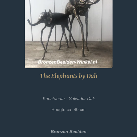
The Elephants by Dali
Kunstenaar: Salvador Dali
Hoogte ca. 40 cm
Bronzen Beelden