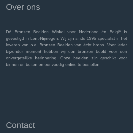
Over ons
Dé Bronzen Beelden Winkel voor Nederland én België is
gevestigd in Lent-Nijmegen. Wij zijn sinds 1995 specialist in het
leveren van o.a. Bronzen Beelden van écht brons. Voor ieder
bijzonder moment hebben wij een bronzen beeld voor een
onvergetelijke herinnering. Onze beelden zijn geschikt voor
binnen en buiten en eenvoudig online te bestellen.
Contact