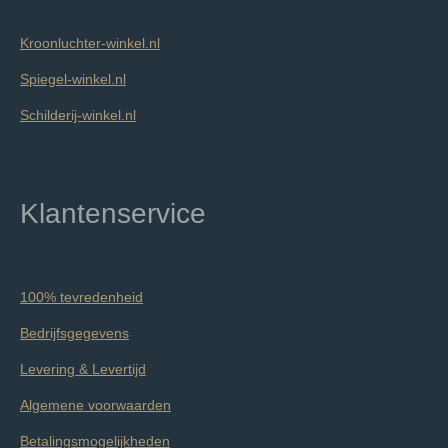
Kroonluchter-winkel.nl
Spiegel-winkel.nl
Schilderij-winkel.nl
Klantenservice
100% tevredenheid
Bedrijfsgegevens
Levering & Levertijd
Algemene voorwaarden
Betalingsmogelijkheden