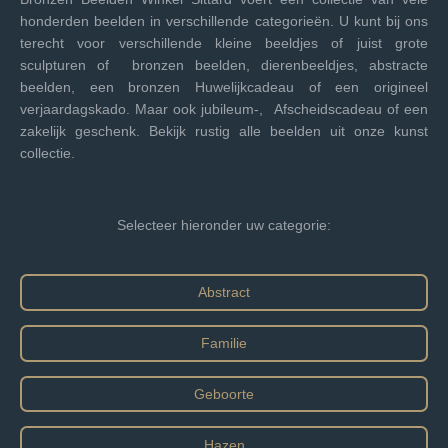
honderden beelden in verschillende categorieën. U kunt bij ons
terecht voor verschillende kleine beeldjes of juist grote
sculpturen of bronzen beelden, dierenbeeldjes, abstracte
beelden, een bronzen Huwelijkcadeau of een origineel
verjaardagskado. Maar ook jubileum-, Afscheidscadeau of een
zakelijk geschenk. Bekijk rustig alle beelden uit onze kunst
collectie.
Selecteer hieronder uw categorie:
Abstract
Familie
Geboorte
Hazen