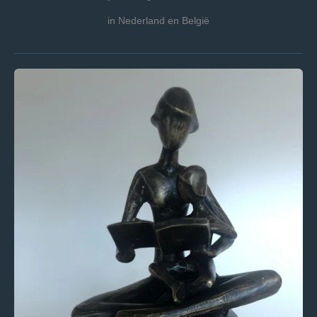
in Nederland en België