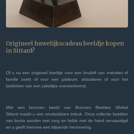
Origineel huwelijkscadeau beeldje kopen
in
Sittard
?
Of u nu een origineel beeldje voor een bruiloft van vrienden of
familie zoekt of voor een jubileum, afstuderen of voor het
beklinken van een zakelijke overeenkomst.
Met een bronzen beeld van Bronzen Beelden Winkel
Sittard
maakt u een onuitwisbare indruk. Onze collectie beelden
van brons worden met zorg en liefde met de hand vervaardigd
en u geeft hiermee een blijvende herinnering.