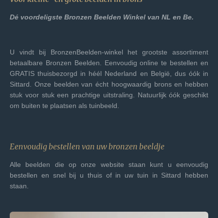
Dé voordeligste Bronzen Beelden Winkel van NL en Be.
U vindt bij BronzenBeelden-winkel het grootste assortiment
betaalbare Bronzen Beelden. Eenvoudig online te bestellen en
GRATIS thuisbezorgd in héél Nederland en België, dus óók in
Sittard. Onze beelden van écht hoogwaardig brons en hebben
stuk voor stuk een prachtige uitstraling. Natuurlijk óók geschikt
om buiten te plaatsen als tuinbeeld.
Eenvoudig bestellen van uw bronzen beeldje
Alle beelden die op onze website staan kunt u eenvoudig
bestellen en snel bij u thuis of in uw tuin in Sittard hebben
staan.