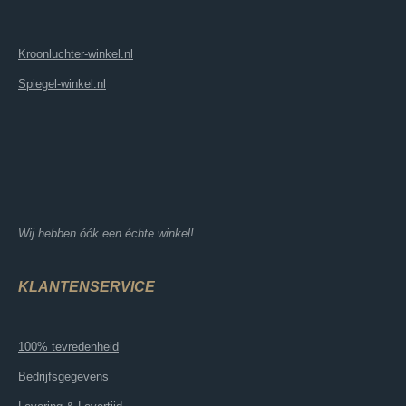
Kroonluchter-winkel.nl
Spiegel-winkel.nl
Wij hebben óók een échte winkel!
KLANTENSERVICE
100% tevredenheid
Bedrijfsgegevens