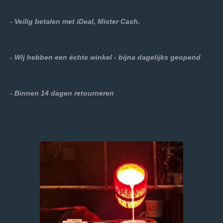
- Veilig betalen met iDeal, Mister Cash.
- Wij hebben een échte winkel - bijna dagelijks geopend
- Binnen 14 dagen retourneren