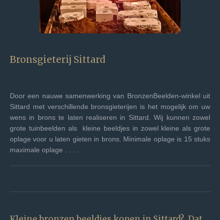
Bronsgieterij
Sittard
Door een nauwe samenwerking van BronzenBeelden-winkel uit
Sittard
met verschillende bronsgieterijen is het mogelijk om uw
wens in brons te laten realiseren in
Sittard
. Wij kunnen zowel
grote tuinbeelden als kleine beeldjes in zowel kleine als grote
oplage voor u laten gieten in brons. Minimale oplage is 15 stuks
maximale oplage . . . .
Kleine bronzen beeldjes kopen in
Sittard
? Dat