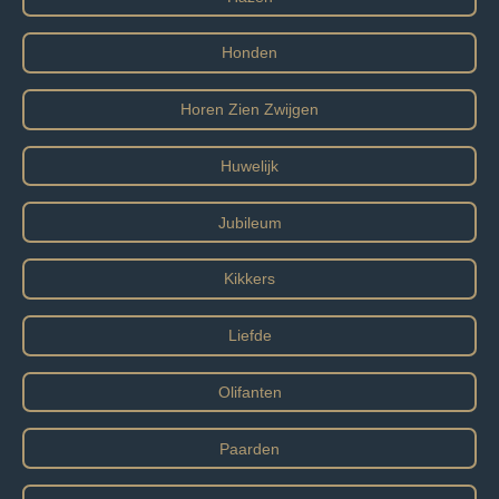
Honden
Horen Zien Zwijgen
Huwelijk
Jubileum
Kikkers
Liefde
Olifanten
Paarden