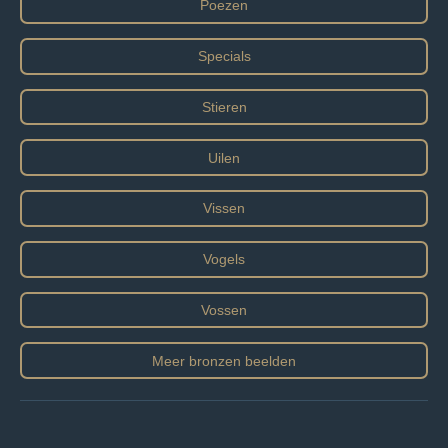
Poezen
Specials
Stieren
Uilen
Vissen
Vogels
Vossen
Meer bronzen beelden