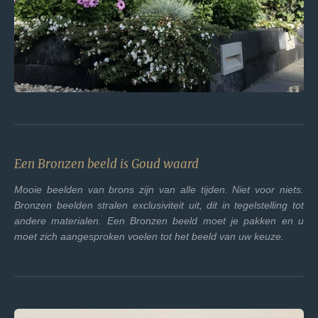
Een Bronzen beeld is Goud waard
Mooie beelden van brons zijn van alle tijden. Niet voor niets.
Bronzen beelden stralen exclusiviteit uit, dit in tegelstelling tot
andere materialen. Een Bronzen beeld moet je pakken en u
moet zich aangesproken voelen tot het beeld van uw keuze.