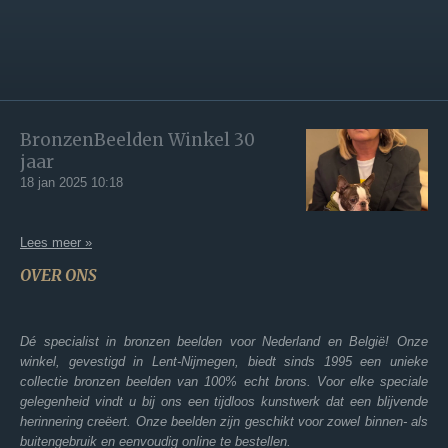
BronzenBeelden Winkel 30
jaar
18 jan 2025
10:18
Lees meer »
OVER ONS
Dé specialist in bronzen beelden voor Nederland en België! Onze
winkel, gevestigd in Lent-Nijmegen, biedt sinds 1995 een unieke
collectie bronzen beelden van 100% echt brons. Voor elke speciale
gelegenheid vindt u bij ons een tijdloos kunstwerk dat een blijvende
herinnering creëert. Onze beelden zijn geschikt voor zowel binnen- als
buitengebruik en eenvoudig online te bestellen.