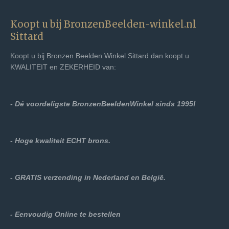
Koopt u bij BronzenBeelden-winkel.nl
Sittard
Koopt u bij Bronzen Beelden Winkel
Sittard
dan koopt u
KWALITEIT en ZEKERHEID van:
- Dé voordeligste BronzenBeeldenWinkel sinds 1995!
- Hoge kwaliteit ECHT brons.
- GRATIS verzending in Nederland en België.
- Eenvoudig Online te bestellen