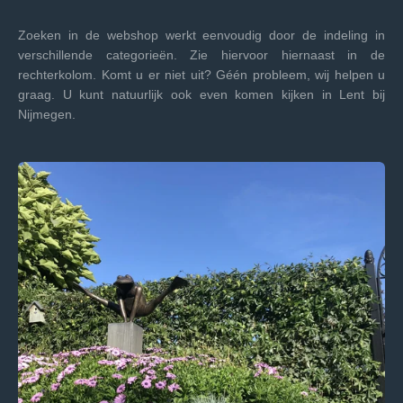
Zoeken in de webshop werkt eenvoudig door de indeling in
verschillende categorieën. Zie hiervoor hiernaast in de
rechterkolom. Komt u er niet uit? Géén probleem, wij helpen u
graag. U kunt natuurlijk ook even komen kijken in Lent bij
Nijmegen.