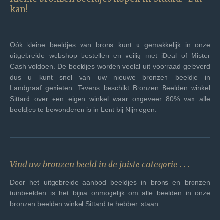
kan!
Oók kleine beeldjes van brons kunt u gemakkelijk in onze
uitgebreide webshop bestellen en veilig met iDeal of Mister
Cash voldoen. De beeldjes worden veelal uit voorraad geleverd
dus u kunt snel van uw nieuwe bronzen beeldje in
Landgraaf genieten. Tevens beschikt Bronzen Beelden winkel
Sittard
over een eigen winkel waar ongeveer 80% van alle
beeldjes te bewonderen is in Lent bij Nijmegen.
Vind uw bronzen beeld in de juiste categorie . . .
Door het uitgebreide aanbod beeldjes in brons en bronzen
tuinbeelden is het bijna onmogelijk om alle beelden in onze
bronzen beelden winkel
Sittard
te hebben staan.