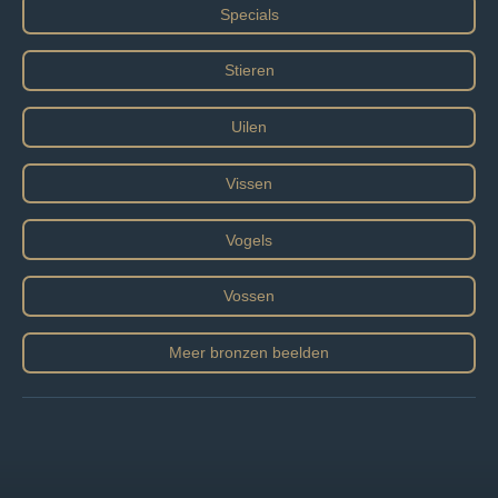
Specials
Stieren
Uilen
Vissen
Vogels
Vossen
Meer bronzen beelden