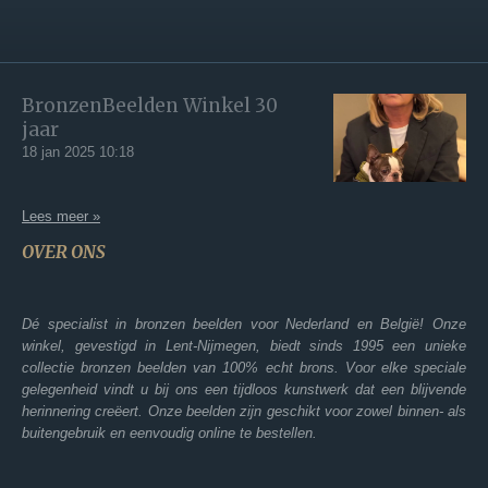
BronzenBeelden Winkel 30
jaar
18 jan 2025
10:18
Lees meer »
OVER ONS
Dé specialist in bronzen beelden voor Nederland en België! Onze
winkel, gevestigd in Lent-Nijmegen, biedt sinds 1995 een unieke
collectie bronzen beelden van 100% echt brons. Voor elke speciale
gelegenheid vindt u bij ons een tijdloos kunstwerk dat een blijvende
herinnering creëert. Onze beelden zijn geschikt voor zowel binnen- als
buitengebruik en eenvoudig online te bestellen.