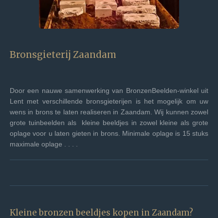
Bronsgieterij Zaandam
Door een nauwe samenwerking van BronzenBeelden-winkel uit
Lent met verschillende bronsgieterijen is het mogelijk om uw
wens in brons te laten realiseren in Zaandam. Wij kunnen zowel
grote tuinbeelden als kleine beeldjes in zowel kleine als grote
oplage voor u laten gieten in brons. Minimale oplage is 15 stuks
maximale oplage . . . .
Kleine bronzen beeldjes kopen in Zaandam?