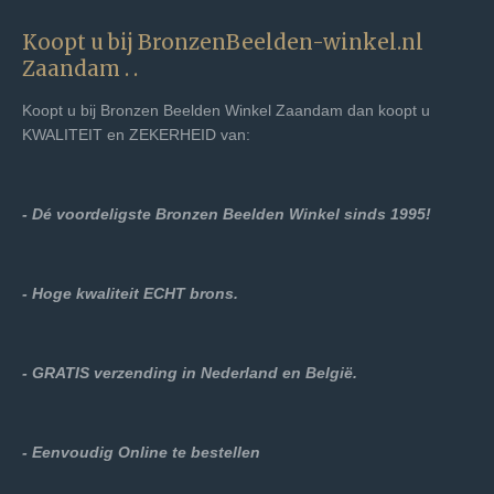
Koopt u bij BronzenBeelden-winkel.nl
Zaandam . .
Koopt u bij Bronzen Beelden Winkel Zaandam dan koopt u
KWALITEIT en ZEKERHEID van:
- Dé voordeligste Bronzen Beelden Winkel sinds 1995!
- Hoge kwaliteit ECHT brons.
- GRATIS verzending in Nederland en België.
- Eenvoudig Online te bestellen