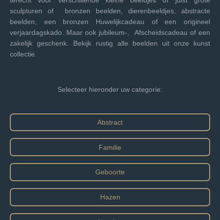
sculpturen of bronzen beelden, dierenbeeldjes, abstracte
beelden, een bronzen Huwelijkcadeau of een origineel
verjaardagskado. Maar ook jubileum-, Afscheidscadeau of een
zakelijk geschenk. Bekijk rustig alle beelden uit onze kunst
collectie.
Selecteer hieronder uw categorie:
Abstract
Familie
Geboorte
Hazen