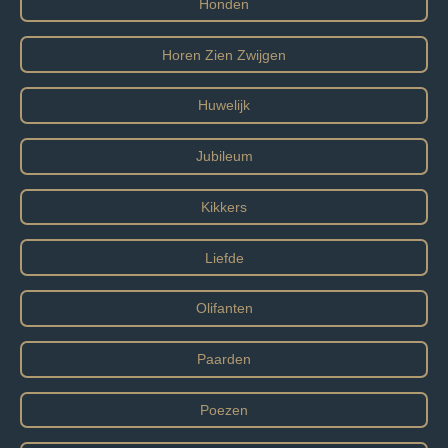
Honden
Horen Zien Zwijgen
Huwelijk
Jubileum
Kikkers
Liefde
Olifanten
Paarden
Poezen