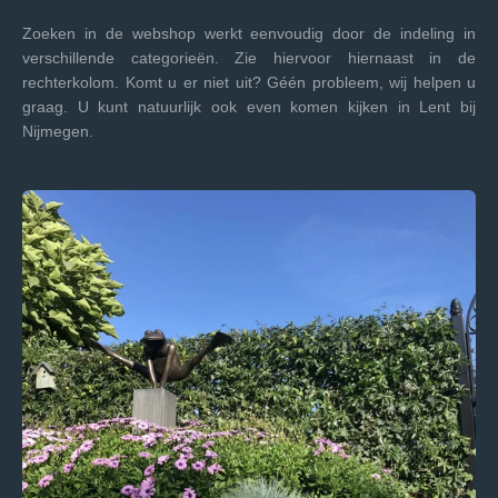
Zoeken in de webshop werkt eenvoudig door de indeling in
verschillende categorieën. Zie hiervoor hiernaast in de
rechterkolom. Komt u er niet uit? Géén probleem, wij helpen u
graag. U kunt natuurlijk ook even komen kijken in Lent bij
Nijmegen.