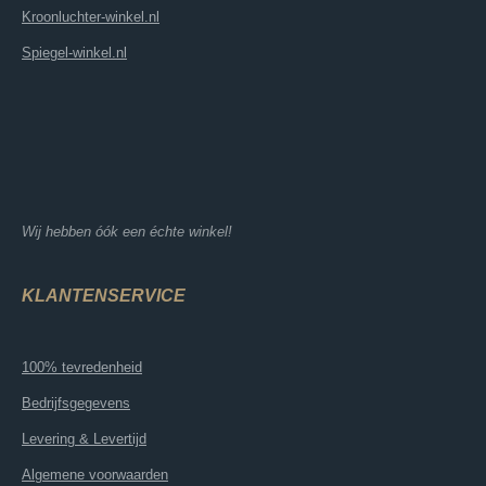
Kroonluchter-winkel.nl
Spiegel-winkel.nl
Wij hebben óók een échte winkel!
KLANTENSERVICE
100% tevredenheid
Bedrijfsgegevens
Levering & Levertijd
Algemene voorwaarden