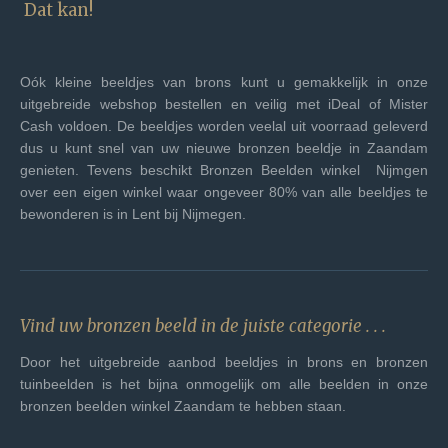
Dat kan!
Oók kleine beeldjes van brons kunt u gemakkelijk in onze
uitgebreide webshop bestellen en veilig met iDeal of Mister
Cash voldoen. De beeldjes worden veelal uit voorraad geleverd
dus u kunt snel van uw nieuwe bronzen beeldje in Zaandam
genieten. Tevens beschikt Bronzen Beelden winkel Nijmgen
over een eigen winkel waar ongeveer 80% van alle beeldjes te
bewonderen is in Lent bij Nijmegen.
Vind uw bronzen beeld in de juiste categorie . . .
Door het uitgebreide aanbod beeldjes in brons en bronzen
tuinbeelden is het bijna onmogelijk om alle beelden in onze
bronzen beelden winkel Zaandam te hebben staan.