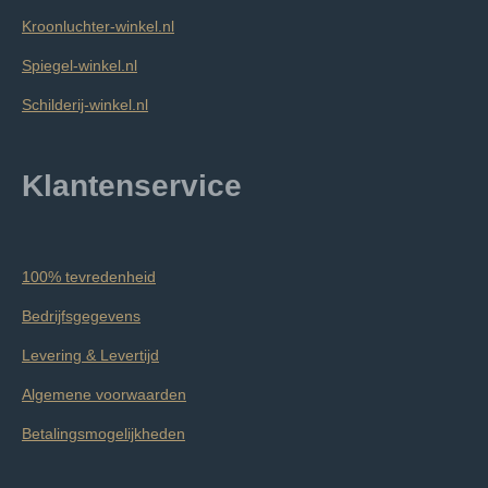
Kroonluchter-winkel.nl
Spiegel-winkel.nl
Schilderij-winkel.nl
Klantenservice
100% tevredenheid
Bedrijfsgegevens
Levering & Levertijd
Algemene voorwaarden
Betalingsmogelijkheden