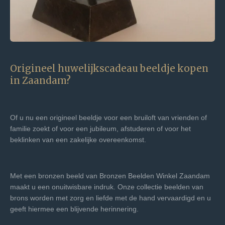
Origineel huwelijkscadeau beeldje kopen
in Zaandam?
Of u nu een origineel beeldje voor een bruiloft van vrienden of
familie zoekt of voor een jubileum, afstuderen of voor het
beklinken van een zakelijke overeenkomst.
Met een bronzen beeld van Bronzen Beelden Winkel Zaandam
maakt u een onuitwisbare indruk. Onze collectie beelden van
brons worden met zorg en liefde met de hand vervaardigd en u
geeft hiermee een blijvende herinnering.