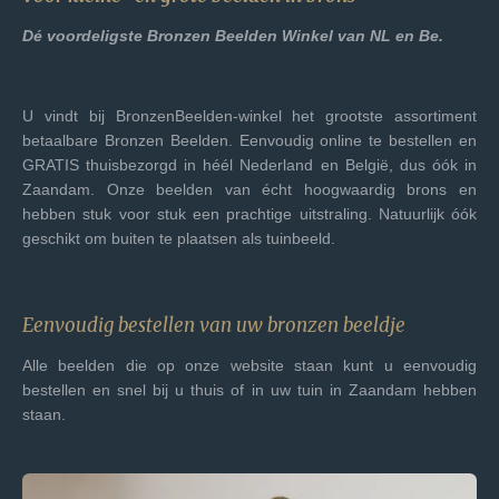
Dé voordeligste Bronzen Beelden Winkel van NL en Be.
U vindt bij BronzenBeelden-winkel het grootste assortiment
betaalbare Bronzen Beelden. Eenvoudig online te bestellen en
GRATIS thuisbezorgd in héél Nederland en België, dus óók in
Zaandam. Onze beelden van écht hoogwaardig brons en
hebben stuk voor stuk een prachtige uitstraling. Natuurlijk óók
geschikt om buiten te plaatsen als tuinbeeld.
Eenvoudig bestellen van uw bronzen beeldje
Alle beelden die op onze website staan kunt u eenvoudig
bestellen en snel bij u thuis of in uw tuin in Zaandam hebben
staan.