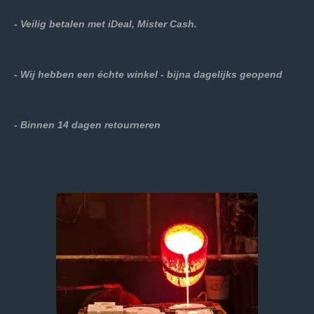
- Veilig betalen met iDeal, Mister Cash.
- Wij hebben een échte winkel - bijna dagelijks geopend
- Binnen 14 dagen retourneren