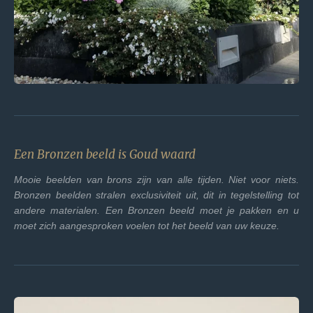
Een Bronzen beeld is Goud waard
Mooie beelden van brons zijn van alle tijden. Niet voor niets.
Bronzen beelden stralen exclusiviteit uit, dit in tegelstelling tot
andere materialen. Een Bronzen beeld moet je pakken en u
moet zich aangesproken voelen tot het beeld van uw keuze.