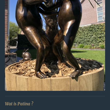
Wat is Patina ?