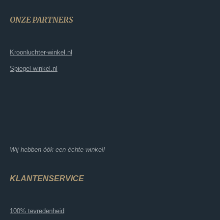
ONZE PARTNERS
Kroonluchter-winkel.nl
Spiegel-winkel.nl
Wij hebben óók een échte winkel!
KLANTENSERVICE
100% tevredenheid