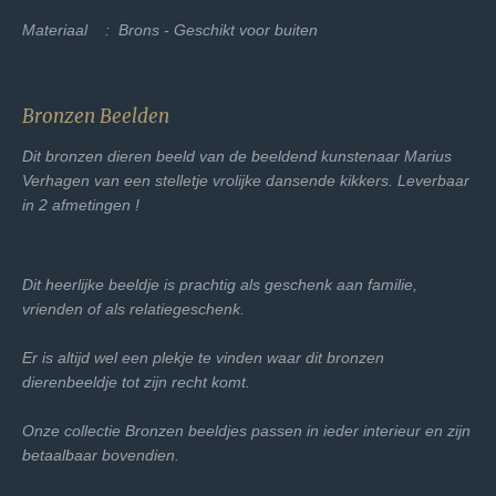
Materiaal : Brons - Geschikt voor buiten
Bronzen Beelden
Dit bronzen dieren beeld van de beeldend kunstenaar Marius
Verhagen van een stelletje vrolijke dansende kikkers. Leverbaar
in 2 afmetingen !
Dit heerlijke beeldje is prachtig als geschenk aan familie,
vrienden of als relatiegeschenk.
Er is altijd wel een plekje te vinden waar dit bronzen
dierenbeeldje tot zijn recht komt.
Onze collectie Bronzen beeldjes passen in ieder interieur en zijn
betaalbaar bovendien.