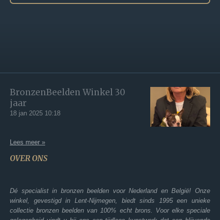
BronzenBeelden Winkel 30
jaar
18 jan 2025
10:18
Lees meer »
OVER ONS
Dé specialist in bronzen beelden voor Nederland en België! Onze
winkel, gevestigd in Lent-Nijmegen, biedt sinds 1995 een unieke
collectie bronzen beelden van 100% echt brons. Voor elke speciale