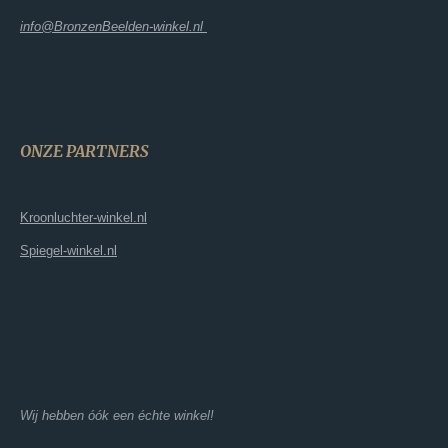
info@BronzenBeelden-winkel.nl
ONZE PARTNERS
Kroonluchter-winkel.nl
Spiegel-winkel.nl
Wij hebben óók een échte winkel!