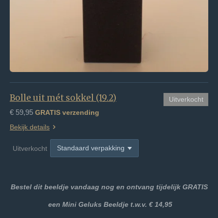
Bolle uit mét sokkel (19.2)
Uitverkocht
€ 59,95
GRATIS verzending
Bekijk details
Uitverkocht
Bestel dit beeldje vandaag nog en ontvang tijdelijk GRATIS
een
Mini Geluks Beeldje t.w.v. € 14,95