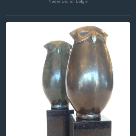
Nederland en België