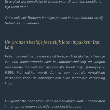
Er is altijd wel een plekje te vinden waar dit bronzen beeldje tot
zijn recht komt.
Onze collectie Bronzen beeldjes passen in ieder interieur en zijn
betaalbaar bovendien.
Uw bronzen beeldje feestelijk laten inpakken? Dat
kan!
I
ndien gewenst verpakken wij dit bronzen licht abstracte beeldje
van een aanstormende stier in cadeauverpakking en voegen
een kaartje toe met een persoonlijke boodschap. (Meerprijs €
6,95). Het pakket wordt dan in een neutrale verpakking
verzonden zodat de ontvanger een extra feestelijke verrassing
krijgt.
Uw gewenste boodschap voor de ontvanger kunt u achterlaten
in het opmerkingen veld tijdens het bestelproces.