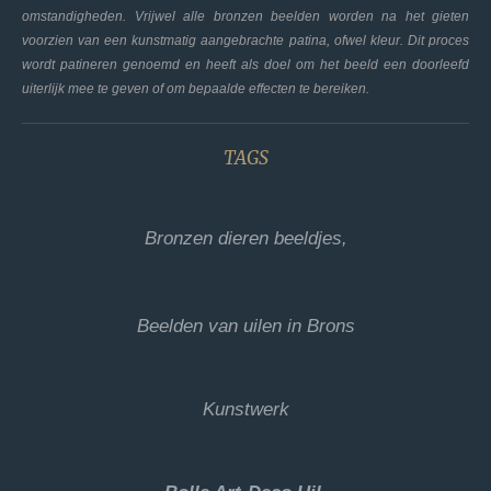
omstandigheden. Vrijwel alle bronzen beelden worden na het gieten
voorzien van een kunstmatig aangebrachte patina, ofwel kleur. Dit proces
wordt patineren genoemd en heeft als doel om het beeld een doorleefd
uiterlijk mee te geven of om bepaalde effecten te bereiken.
TAGS
Bronzen dieren beeldjes,
Beelden van uilen in Brons
Kunstwerk