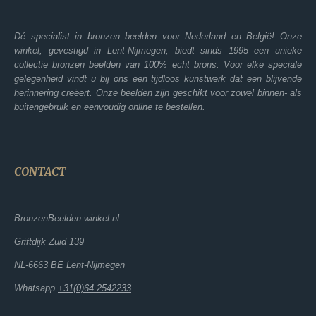
Dé specialist in bronzen beelden voor Nederland en België! Onze
winkel, gevestigd in Lent-Nijmegen, biedt sinds 1995 een unieke
collectie bronzen beelden van 100% echt brons. Voor elke speciale
gelegenheid vindt u bij ons een tijdloos kunstwerk dat een blijvende
herinnering creëert. Onze beelden zijn geschikt voor zowel binnen- als
buitengebruik en eenvoudig online te bestellen.
CONTACT
BronzenBeelden-winkel.nl
Griftdijk Zuid 139
NL-6663 BE Lent-Nijmegen
Whatsapp
+31(0)64 2542233