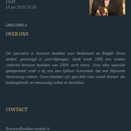
jaar
18 jan 2025
10:18
Lees meer »
OVER ONS
Dé specialist in bronzen beelden voor Nederland en België! Onze
winkel, gevestigd in Lent-Nijmegen, biedt sinds 1995 een unieke
collectie bronzen beelden van 100% echt brons. Voor elke speciale
gelegenheid vindt u bij ons een tijdloos kunstwerk dat een blijvende
herinnering creëert. Onze beelden zijn geschikt voor zowel binnen- als
buitengebruik en eenvoudig online te bestellen.
CONTACT
BronzenBeelden-winkel.nl