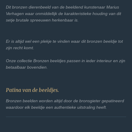
Dit bronzen dierenbeeld van de beeldend kunstenaar Marius
Verhagen waar onmiddellijk de karakteristieke houding van dit
setje brutale spreeuwen herkenbaar is.
Er is altijd wel een plekje te vinden waar dit bronzen beeldje tot
zijn recht komt.
Onze collectie Bronzen beeldjes passen in ieder interieur en zijn
betaalbaar bovendien.
Patina van de beeldjes.
Bronzen beelden worden altijd door de bronsgieter gepatineerd
waardoor elk beeldje een authentieke uitstraling heeft.