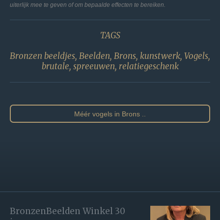
uiterlijk mee te geven of om bepaalde effecten te bereiken.
TAGS
Bronzen beeldjes, Beelden, Brons, kunstwerk, Vogels,
brutale, spreeuwen, relatiegeschenk
Méér vogels in Brons ..
BronzenBeelden Winkel 30