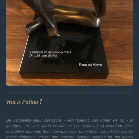
Wat is Patina ?
De natuurlijke kleur van brons - een legering van Koper en Tin - is
goudgeel. Na vele jaren ontstaat er een oxidatielaag waardoor deze
natuurlijke kleur van brons overgaat naar bruin/groen, afhankelijk van de
omstandigheden. Vrijwel alle bronzen beelden worden na het gieten