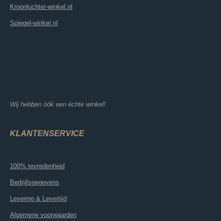
Kroonluchter-winkel.nl
Spiegel-winkel.nl
Wij hebben óók een échte winkel!
KLANTENSERVICE
100% tevredenheid
Bedrijfsgegevens
Levering & Levertijd
Algemene voorwaarden