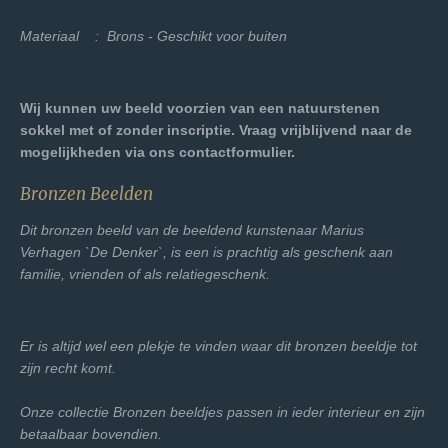
Materiaal : Brons - Geschikt voor buiten
Wij kunnen uw beeld voorzien van een natuurstenen
sokkel met of zonder inscriptie. Vraag vrijblijvend naar de
mogelijkheden via ons contactformulier.
Bronzen Beelden
Dit bronzen beeld van de beeldend kunstenaar Marius
Verhagen `De Denker`, is een is prachtig als geschenk aan
familie, vrienden of als relatiegeschenk.
Er is altijd wel een plekje te vinden waar dit bronzen beeldje tot
zijn recht komt.
Onze collectie Bronzen beeldjes passen in ieder interieur en zijn
betaalbaar bovendien.