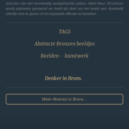
voorzien van een kunstmatig aangebrachte patina, ofwel kleur. Dit proces
wordt patineren genoemd en heeft als doel om het beeld een doorleefd
uiterlijk mee te geven of om bepaalde effecten te bereiken.
TAGS
Abstracte Bronzen beeldjes
Beelden -
kunstwerk
Denker in Brons
.
Méér Abstract in Brons ..