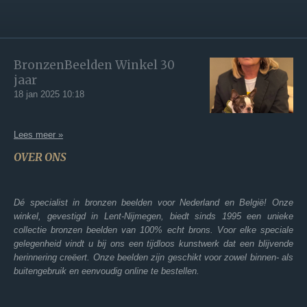
BronzenBeelden Winkel 30
jaar
18 jan 2025
10:18
Lees meer »
OVER ONS
Dé specialist in bronzen beelden voor Nederland en België! Onze
winkel, gevestigd in Lent-Nijmegen, biedt sinds 1995 een unieke
collectie bronzen beelden van 100% echt brons. Voor elke speciale
gelegenheid vindt u bij ons een tijdloos kunstwerk dat een blijvende
herinnering creëert. Onze beelden zijn geschikt voor zowel binnen- als
buitengebruik en eenvoudig online te bestellen.