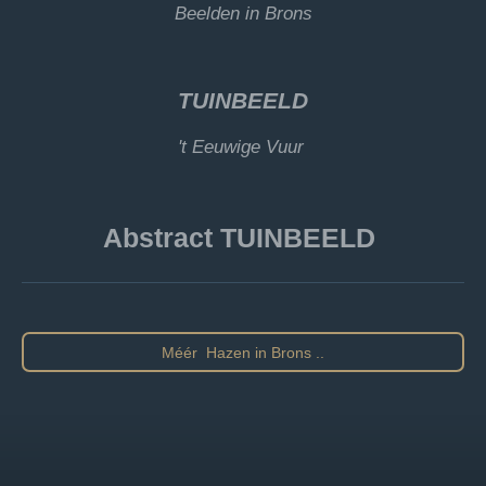
Beelden in Brons
TUINBEELD
't Eeuwige Vuur
Abstract TUINBEELD
Méér Hazen in Brons ..