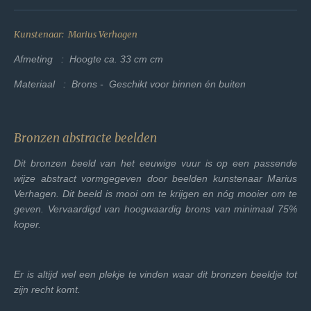
Kunstenaar: Marius Verhagen
Afmeting : Hoogte ca. 33 cm cm
Materiaal : Brons - Geschikt voor binnen én buiten
Bronzen abstracte beelden
Dit bronzen beeld van het eeuwige vuur is op een passende
wijze abstract vormgegeven door beelden kunstenaar Marius
Verhagen. Dit beeld is mooi om te krijgen en nóg mooier om te
geven. Vervaardigd van hoogwaardig brons van minimaal 75%
koper.
Er is altijd wel een plekje te vinden waar dit bronzen beeldje tot
zijn recht komt.