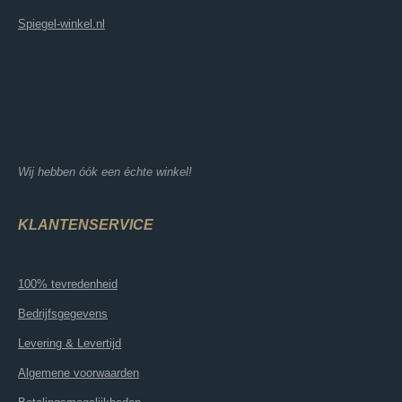
Spiegel-winkel.nl
Wij hebben óók een échte winkel!
KLANTENSERVICE
100% tevredenheid
Bedrijfsgegevens
Levering & Levertijd
Algemene voorwaarden