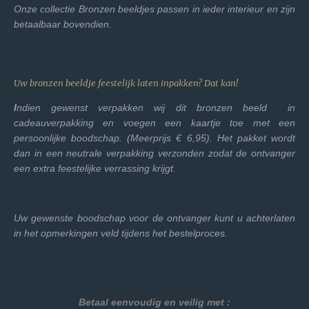
Onze collectie Bronzen beeldjes passen in ieder interieur en zijn
betaalbaar bovendien.
Uw bronzen beeldje feestelijk laten inpakken? Dat kan!
I
ndien gewenst verpakken wij dit bronzen beeld in
cadeauverpakking en voegen een kaartje toe met een
persoonlijke boodschap. (Meerprijs € 6,95). Het pakket wordt
dan in een neutrale verpakking verzonden zodat de ontvanger
een extra feestelijke verrassing krijgt.
Uw gewenste boodschap voor de ontvanger kunt u achterlaten
in het opmerkingen veld tijdens het bestelproces.
Betaal eenvoudig en veilig met :