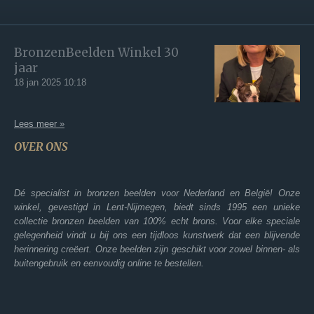
BronzenBeelden Winkel 30
jaar
18 jan 2025
10:18
Lees meer »
OVER ONS
Dé specialist in bronzen beelden voor Nederland en België! Onze
winkel, gevestigd in Lent-Nijmegen, biedt sinds 1995 een unieke
collectie bronzen beelden van 100% echt brons. Voor elke speciale
gelegenheid vindt u bij ons een tijdloos kunstwerk dat een blijvende
herinnering creëert. Onze beelden zijn geschikt voor zowel binnen- als
buitengebruik en eenvoudig online te bestellen.