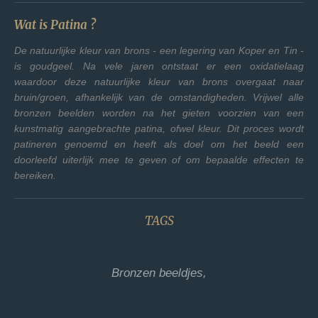
Wat is Patina ?
De natuurlijke kleur van brons - een legering van Koper en Tin -
is goudgeel. Na vele jaren ontstaat er een oxidatielaag
waardoor deze natuurlijke kleur van brons overgaat naar
bruin/groen, afhankelijk van de omstandigheden. Vrijwel alle
bronzen beelden worden na het gieten voorzien van een
kunstmatig aangebrachte patina, ofwel kleur. Dit proces wordt
patineren genoemd en heeft als doel om het beeld een
doorleefd uiterlijk mee te geven of om bepaalde effecten te
bereiken.
TAGS
Bronzen beeldjes,