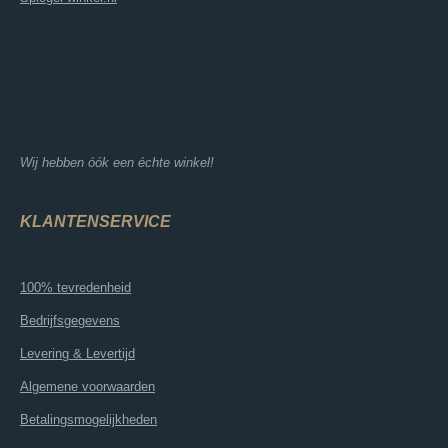
Wij hebben óók een échte winkel!
KLANTENSERVICE
100% tevredenheid
Bedrijfsgegevens
Levering & Levertijd
Algemene voorwaarden
Betalingsmogelijkheden