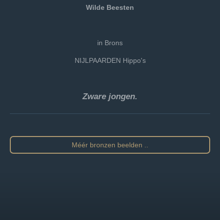
Wilde Beesten
in Brons
NIJLPAARDEN Hippo's
Zware jongen
.
Méér bronzen beelden ..