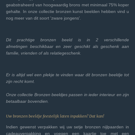
geabstraheerd van hoogwaardig brons met minimaal 75% koper
gehalte. In onze collectie bronzen kunst beelden hebben vind u
nog meer van dit soort 'zware jongens'.
Dit prachtige bronzen beeld is in 2 verschillende
afmetingen beschikbaar en zeer geschikt als geschenk aan
familie, vrienden of als relatiegeschenk.
Er is altijd wel een plekje te vinden waar dit bronzen beeldje tot
zijn recht komt.
Onze collectie Bronzen beeldjes passen in ieder interieur en zijn
betaalbaar bovendien.
Uw bronzen beeldje feestelijk laten inpakken? Dat kan!
Indien gewenst verpakken wij uw setje bronzen nijlpaarden in
cadeauverpakking en voegen een kaartje toe met een