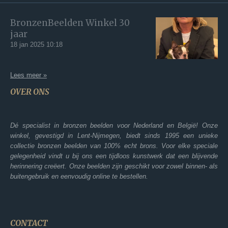
BronzenBeelden Winkel 30
jaar
18 jan 2025
10:18
Lees meer »
OVER ONS
Dé specialist in bronzen beelden voor Nederland en België! Onze
winkel, gevestigd in Lent-Nijmegen, biedt sinds 1995 een unieke
collectie bronzen beelden van 100% echt brons. Voor elke speciale
gelegenheid vindt u bij ons een tijdloos kunstwerk dat een blijvende
herinnering creëert. Onze beelden zijn geschikt voor zowel binnen- als
buitengebruik en eenvoudig online te bestellen.
CONTACT