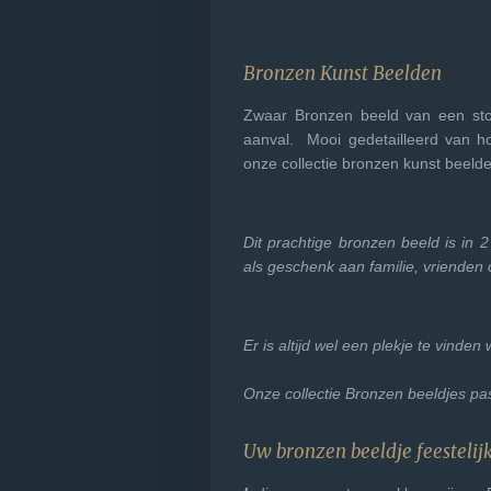
Bronzen Kunst Beelden
Zwaar Bronzen beeld van een stoe
aanval. Mooi gedetailleerd van h
onze collectie bronzen kunst beeld
Dit prachtige bronzen beeld is in 
als geschenk aan familie, vrienden 
Er is altijd wel een plekje te vinden
Onze collectie Bronzen beeldjes pas
Uw bronzen beeldje feestelij