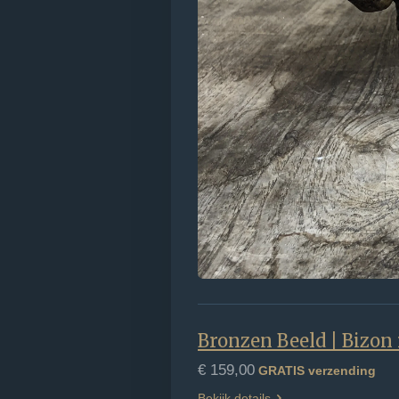
Bronzen Beeld | Bizon i
€ 159,00
GRATIS verzending
Bekijk details