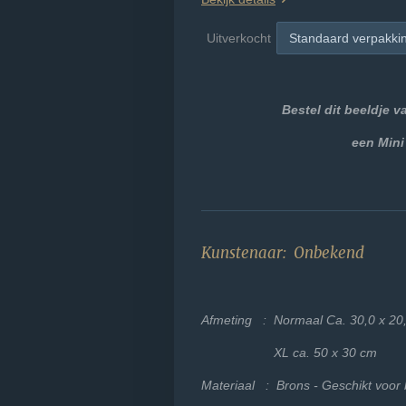
Uitverkocht
Bestel dit beeldje 
een
Mini
Kunstenaar: Onbekend
Afmeting : Normaal Ca. 30,0 x 2
XL ca. 50 x 30 cm
Materiaal : Brons - Geschikt voor 