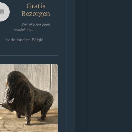
Gratis
Bezorgen
Wij rekenen géén
vrachtkosten
Nederland en België