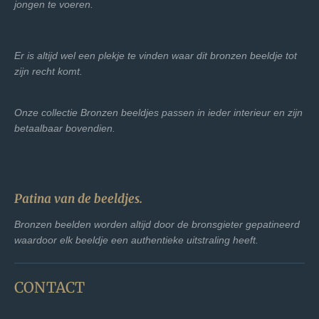
jongen te voeren.
Er is altijd wel een plekje te vinden waar dit bronzen beeldje tot
zijn recht komt.
Onze collectie Bronzen beeldjes passen in ieder interieur en zijn
betaalbaar bovendien.
Patina van de beeldjes.
Bronzen beelden worden altijd door de bronsgieter gepatineerd
waardoor elk beeldje een authentieke uitstraling heeft.
CONTACT