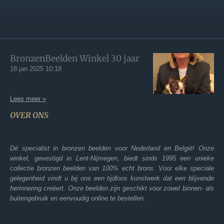
BronzenBeelden Winkel 30 jaar
18 jan 2025
10:18
Lees meer »
OVER ONS
Dé specialist in bronzen beelden voor Nederland en België! Onze
winkel, gevestigd in Lent-Nijmegen, biedt sinds 1995 een unieke
collectie bronzen beelden van 100% echt brons. Voor elke speciale
gelegenheid vindt u bij ons een tijdloos kunstwerk dat een blijvende
herinnering creëert. Onze beelden zijn geschikt voor zowel binnen- als
buitengebruik en eenvoudig online te bestellen.