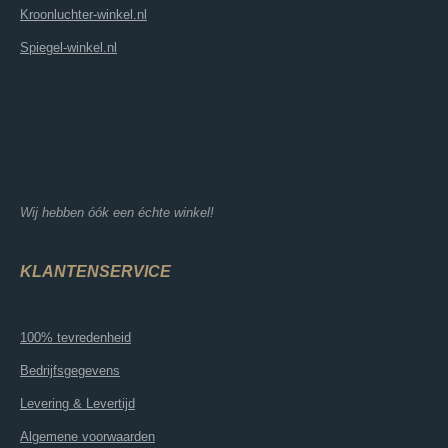
Kroonluchter-winkel.nl
Spiegel-winkel.nl
Wij hebben óók een échte winkel!
KLANTENSERVICE
100% tevredenheid
Bedrijfsgegevens
Levering & Levertijd
Algemene voorwaarden