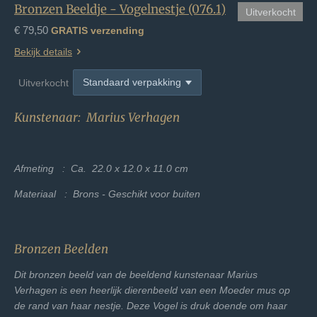
Bronzen Beeldje - Vogelnestje (076.1)
Uitverkocht
€ 79,50
GRATIS verzending
Bekijk details
Uitverkocht
Kunstenaar: Marius Verhagen
Afmeting : Ca. 22.0 x 12.0 x 11.0 cm
Materiaal : Brons - Geschikt voor buiten
Bronzen Beelden
Dit bronzen beeld van de beeldend kunstenaar Marius
Verhagen is een heerlijk dierenbeeld van een Moeder mus op
de rand van haar nestje. Deze Vogel is druk doende om haar