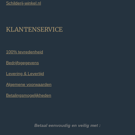
Schilderij-winkel.nl
KLANTENSERVICE
100% tevredenheid
Bedrijfsgegevens
Levering & Levertijd
Algemene voorwaarden
Betalingsmogelijkheden
Betaal eenvoudig en veilig met :