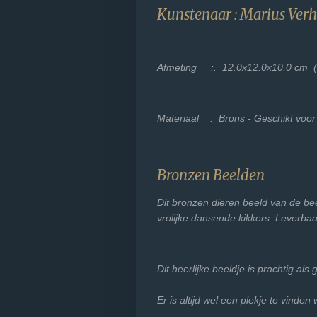
Kunstenaar : Marius Ver
Afmeting :. 12.0x12.0x10.0 cm 
Materiaal : Brons - Geschikt voor
Bronzen Beelden
Dit bronzen dieren beeld van de b
vrolijke dansende kikkers. Leverbaa
Dit heerlijke beeldje is prachtig al
Er is altijd wel een plekje te vinden