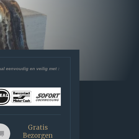
al eenvoudig en veilig met :
Gratis
Bezorgen