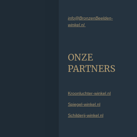
info@BronzenBeelden-
winkel.nl
ONZE
PARTNERS
Kroonluchter-winkel.nl
Spiegel-winkel.nl
Schilderij-winkel.nl