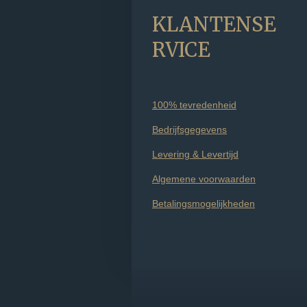
KLANTENSE
RVICE
100% tevredenheid
Bedrijfsgegevens
Levering & Levertijd
Algemene voorwaarden
Betalingsmogelijkheden