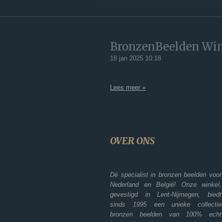
BronzenBeelden Win
18 jan 2025
10:18
Lees meer »
OVER ONS
Dé specialist in bronzen beelden voor
Nederland en België! Onze winkel,
gevestigd in Lent-Nijmegen, biedt
sinds 1995 een unieke collectie
bronzen beelden van 100% echt