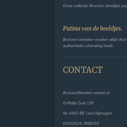
Onze collectie Bronzen beeldjes pas
Patina van de beeldjes.
Bronzen beelden worden altijd door
authentieke uitstraling heeft.
CONTACT
BronzenBeelden-winkel.nl
Griftdijk Zuid 139
NL-6663 BE Lent-Nijmegen
0031(0)24-3888293