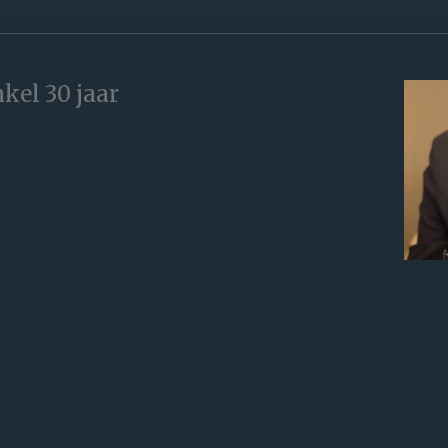
kel 30 jaar