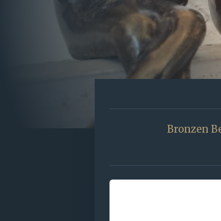
Bronzen Be