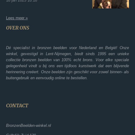
18 jan 2025
10:18
Lees meer »
OVER ONS
Dé specialist in bronzen beelden voor Nederland en België! Onze
winkel, gevestigd in Lent-Nijmegen, biedt sinds 1995 een unieke
collectie bronzen beelden van 100% echt brons. Voor elke speciale
gelegenheid vindt u bij ons een tijdloos kunstwerk dat een blijvende
herinnering creëert. Onze beelden zijn geschikt voor zowel binnen- als
buitengebruik en eenvoudig online te bestellen.
CONTACT
BronzenBeelden-winkel.nl