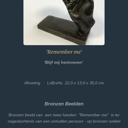
'Remember me'
'Blijf mij herinneren'
Afmeting : LxBrxHo 22,0 x 13,0 x 35,0 cm
Bronzen Beelden
Bronzen beeld van een twee handen. "Remember me" is ter
nagedachtenis van een ontvallen persoon - op bronzen sokkel