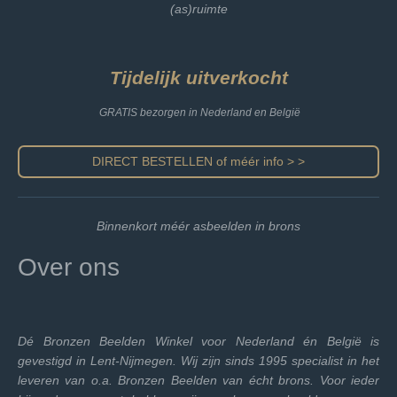
(as)ruimte
Tijdelijk uitverkocht
GRATIS bezorgen in Nederland en België
DIRECT BESTELLEN of méér info > >
Binnenkort méér asbeelden in brons
Over ons
Dé Bronzen Beelden Winkel voor Nederland én België is
gevestigd in Lent-Nijmegen. Wij zijn sinds 1995 specialist in het
leveren van o.a. Bronzen Beelden van écht brons. Voor ieder