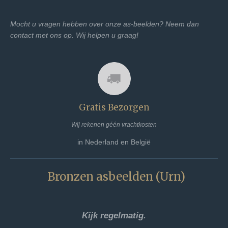
Mocht u vragen hebben over onze as-beelden? Neem dan
contact met ons op. Wij helpen u graag!
Gratis Bezorgen
Wij rekenen géén vrachtkosten
in Nederland en België
Bronzen asbeelden (Urn)
Kijk regelmatig.