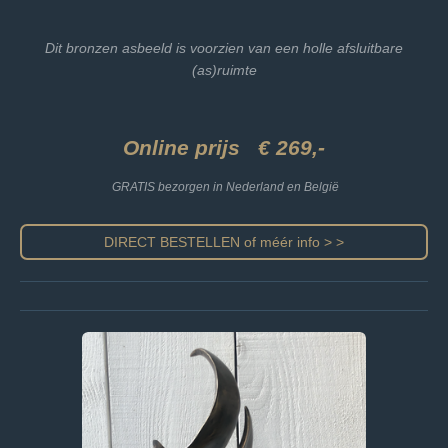
Dit bronzen asbeeld is voorzien van een holle afsluitbare
(as)ruimte
Online prijs € 269,-
GRATIS bezorgen in Nederland en België
DIRECT BESTELLEN of méér info > >