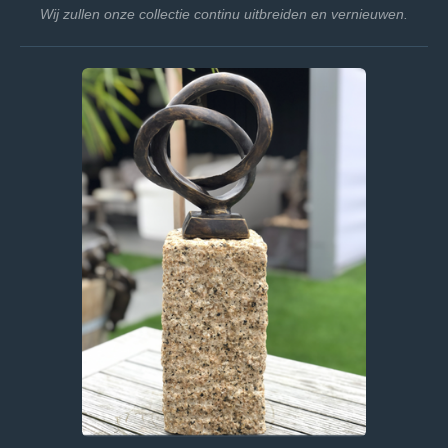
Wij zullen onze collectie continu uitbreiden en vernieuwen.