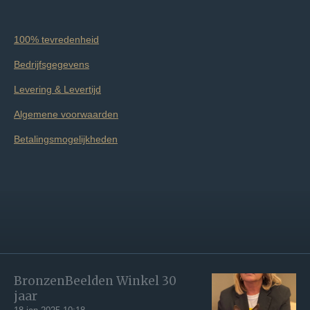
100% tevredenheid
Bedrijfsgegevens
Levering & Levertijd
Algemene voorwaarden
Betalingsmogelijkheden
BronzenBeelden Winkel 30
jaar