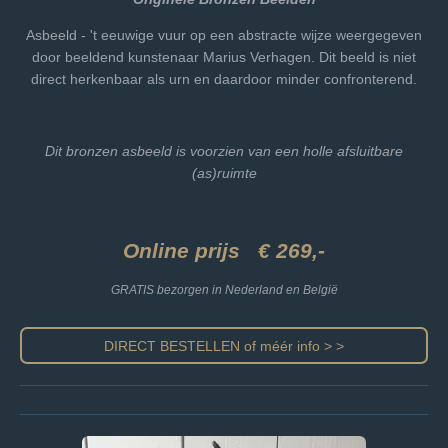
Asbeeld - 't eeuwige vuur op een abstracte wijze weergegeven
door beeldend kunstenaar Marius Verhagen. Dit beeld is niet
direct herkenbaar als urn en daardoor minder confronterend.
Dit bronzen asbeeld is voorzien van een holle afsluitbare
(as)ruimte
Online prijs € 269,-
GRATIS bezorgen in Nederland en België
DIRECT BESTELLEN of méér info > >