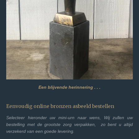
Een blijvende herinnering . . .
Eenvoudig online bronzen asbeeld bestellen
Selecteer hieronder uw mini-urn naar wens, Wij zullen uw
bestelling met de grootste zorg verpakken,
zo bent u altijd
verzekerd van een goede levering.