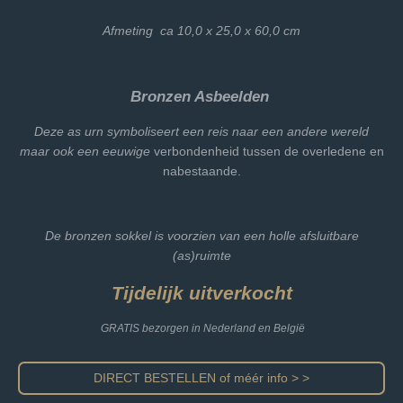
Afmeting ca 10,0 x 25,0 x 60,0 cm
Bronzen Asbeelden
Deze as urn symboliseert een reis naar een andere wereld
maar ook een eeuwige
verbondenheid tussen de overledene en
nabestaande.
De bronzen sokkel is voorzien van een holle afsluitbare
(as)ruimte
Tijdelijk uitverkocht
GRATIS bezorgen in Nederland en België
DIRECT BESTELLEN of méér info > >