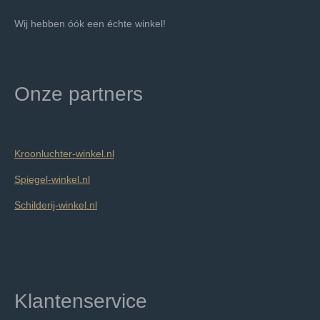
Wij hebben óók een échte winkel!
Onze partners
Kroonluchter-winkel.nl
Spiegel-winkel.nl
Schilderij-winkel.nl
Klantenservice