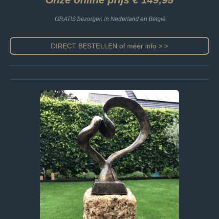
GRATIS bezorgen in Nederland en België
DIRECT BESTELLEN of méér info > >