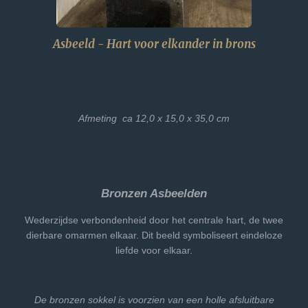
Asbeeld - Hart voor elkander in brons
Afmeting ca 12,0 x 15,0 x 35,0 cm
Bronzen Asbeelden
Wederzijdse verbondenheid door het centrale hart, de twee
dierbare omarmen elkaar. Dit beeld symboliseert eindeloze
liefde voor elkaar.
De bronzen sokkel is voorzien van een holle afsluitbare