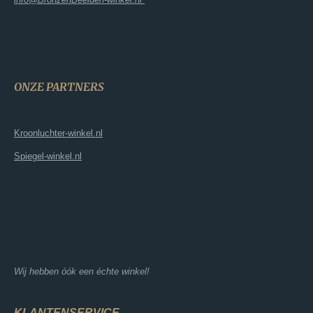
ONZE PARTNERS
Kroonluchter-winkel.nl
Spiegel-winkel.nl
Wij hebben óók een échte winkel!
KLANTENSERVICE