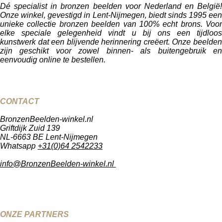
Dé specialist in bronzen beelden voor Nederland en België!
Onze winkel, gevestigd in Lent-Nijmegen, biedt sinds 1995 een
unieke collectie bronzen beelden van 100% echt brons. Voor
elke speciale gelegenheid vindt u bij ons een tijdloos
kunstwerk dat een blijvende herinnering creëert. Onze beelden
zijn geschikt voor zowel binnen- als buitengebruik en
eenvoudig online te bestellen.
CONTACT
BronzenBeelden-winkel.nl
Griftdijk Zuid 139
NL-6663 BE Lent-Nijmegen
Whatsapp
+31(0)64 2542233
info@BronzenBeelden-winkel.nl
ONZE PARTNERS