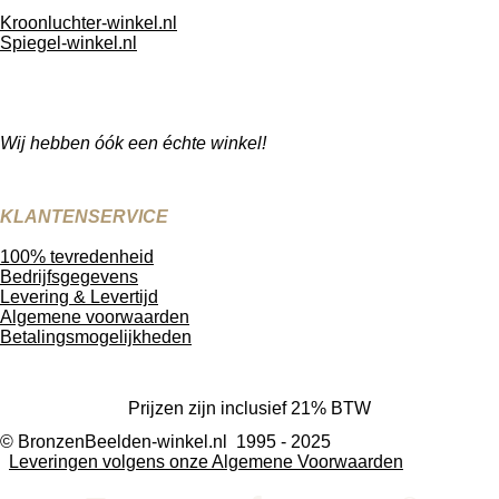
Kroonluchter-winkel.nl
Spiegel-winkel.nl
Wij hebben óók een échte winkel!
KLANTENSERVICE
100% tevredenheid
Bedrijfsgegevens
Levering & Levertijd
Algemene voorwaarden
Betalingsmogelijkheden
Prijzen zijn inclusief 21% BTW
© BronzenBeelden-winkel.nl 1995 - 2025
Leveringen volgens onze Algemene Voorwaarden