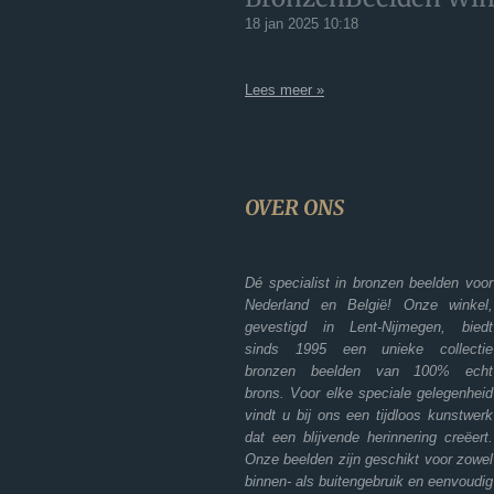
18 jan 2025
10:18
Lees meer »
OVER ONS
Dé specialist in bronzen beelden voor
Nederland en België! Onze winkel,
gevestigd in Lent-Nijmegen, biedt
sinds 1995 een unieke collectie
bronzen beelden van 100% echt
brons. Voor elke speciale gelegenheid
vindt u bij ons een tijdloos kunstwerk
dat een blijvende herinnering creëert.
Onze beelden zijn geschikt voor zowel
binnen- als buitengebruik en eenvoudig