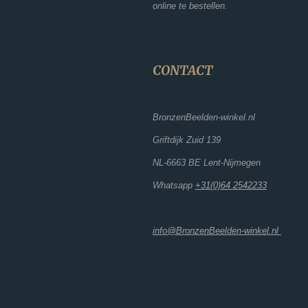
online te bestellen.
CONTACT
BronzenBeelden-winkel.nl
Griftdijk Zuid 139
NL-6663 BE Lent-Nijmegen
Whatsapp
+31(0)64 2542233
info@BronzenBeelden-winkel.nl