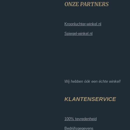
ONZE PARTNERS
Kroonluchter-winkel.nl
Spiegel-winkel.nl
Wij hebben óók een échte winkel!
KLANTENSERVICE
100% tevredenheid
Bedrijfsgegevens