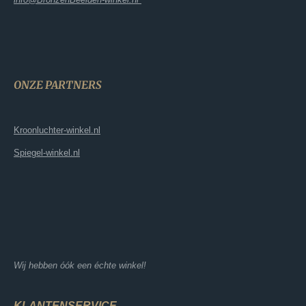
ONZE PARTNERS
Kroonluchter-winkel.nl
Spiegel-winkel.nl
Wij hebben óók een échte winkel!
KLANTENSERVICE